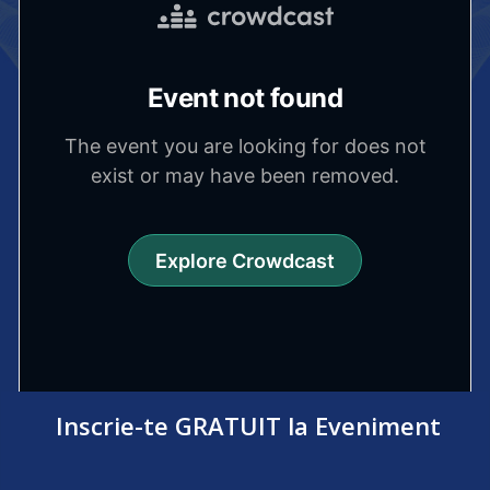
Inscrie-te GRATUIT la Eveniment