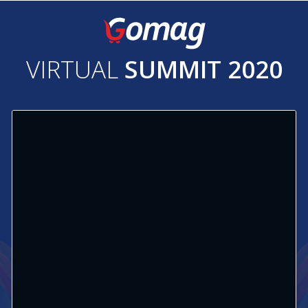
VIRTUAL
SUMMIT 2020