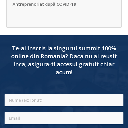
Antreprenoriat după COVID-19
Te-ai inscris la singurul summit 100%
online din Romania? Daca nu ai reusit
inca, asigura-ti accesul gratuit chiar
acum!