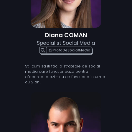
Diana COMAN
Specialist Social Media
Stii cum sa iti faci o strategie de social
media care functioneaza pentru
afacerea ta azi - nu ce functiona in urma
cu 2 ani.