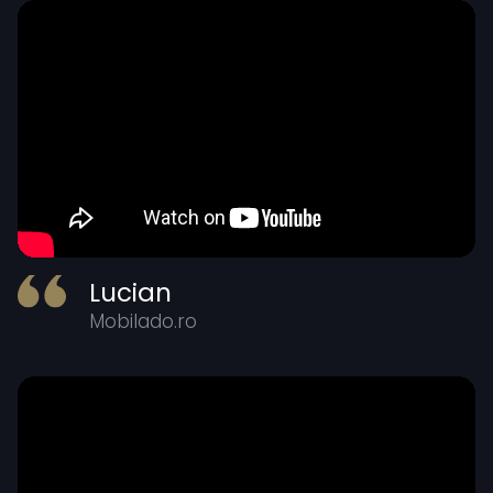
Lucian
Mobilado.ro