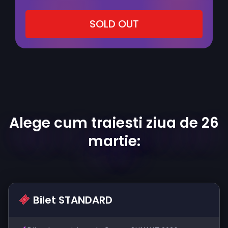
SOLD OUT
Alege cum traiesti ziua de 26
martie:
Bilet STANDARD