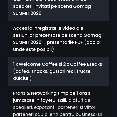
speakerii invitati pe scena Gomag
SUMMIT 2026
Acces la inregistrarile video ale
sesiunilor prezentate pe scena Gomag
SUMMIT 2026 + prezentarile PDF (acolo
unde este posibil)
1 x Welcome Coffee si 2 x Coffee Breaks
(cafea, snacks, gustari reci, fructe,
dulciuri)
Pranz & Networking timp de 1 ora si
jumatate in foyerul salii
,
alaturi de
speakeri, expozanti, parteneri si viitori
parteneri sau clienti pentru business-ul