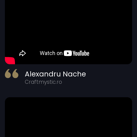
Alexandru Nache
Craftmystic.ro