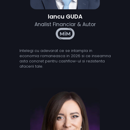
Iancu GUDA
Analist Financiar & Autor
Intelegi cu adevarat ce se intampla in
economia romaneasca in 2026 si ce inseamna
asta concret pentru cashflow-ul si rezistenta
afacerii tale.