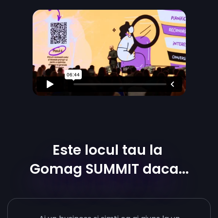
Este locul tau la
Gomag SUMMIT daca...