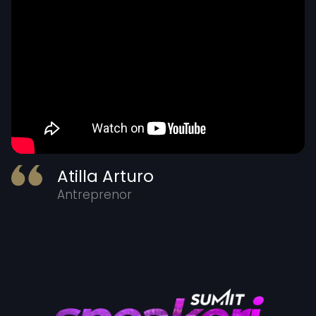
Atilla Arturo
Antreprenor