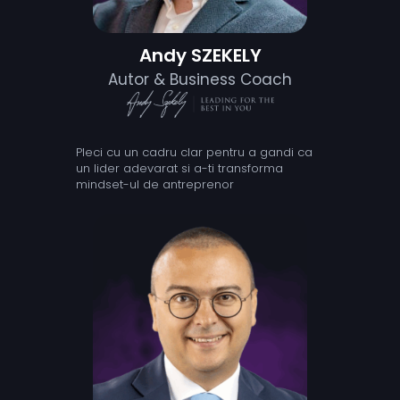
Andy SZEKELY
Autor & Business Coach
Pleci cu un cadru clar pentru a gandi ca
un lider adevarat si a-ti transforma
mindset-ul de antreprenor