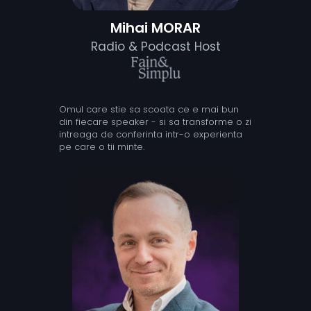
Mihai MORAR
Radio & Podcast Host
Omul care stie sa scoata ce e mai bun
din fiecare speaker - si sa transforme o zi
intreaga de conferinta intr-o experienta
pe care o tii minte.