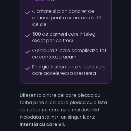
Claritate si plan concret de
actiune pentru urmatoarele 90
de zile
500 de oameni care inteleg
exact prin ce treci
O singura zi care compileaza tot
ce conteaza acum
Energie, instrumente si conexiuni
care accelereaza cresterea
Diferenta dintre cei care pleaca cu
tolba plina si cei care pleaca cu o lista
de notite pe care nu o mai deschid
niciodata sta intr-un singur lucru:
intentia cu care vii.