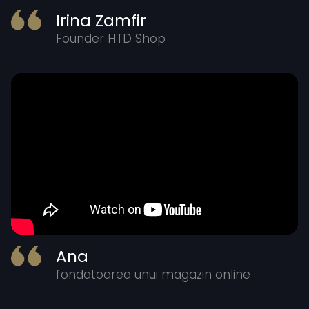
Irina Zamfir
Founder HTD Shop
Ana
fondatoarea unui magazin online