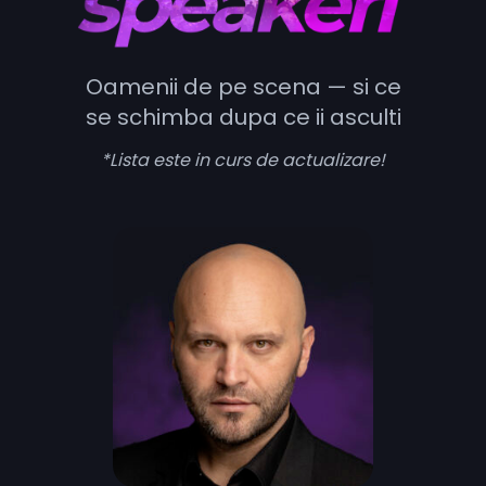
Oamenii de pe scena — si ce
se schimba dupa ce ii asculti
*Lista este in curs de actualizare!