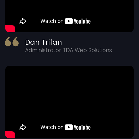
Dan Trifan
Administrator TDA Web Solutions