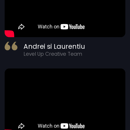
Andrei si Laurentiu
Level Up Creative Team